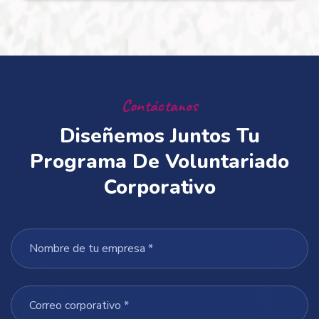
Contáctanos
Diseñemos Juntos Tu
Programa De Voluntariado
Corporativo