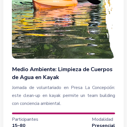
Medio Ambiente: Limpieza de Cuerpos
de Agua en Kayak
Jornada de voluntariado en Presa La Concepción:
este clean-up en kayak permite un team building
con conciencia ambiental.
Participantes
Modalidad
15–80
Presencial