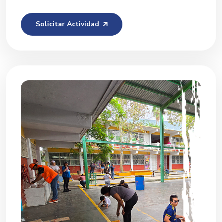
Solicitar Actividad