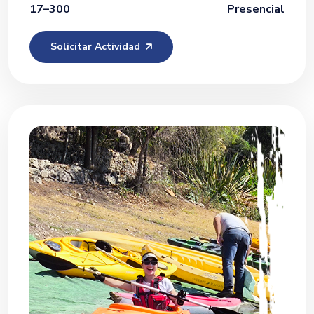
17–300
Presencial
Solicitar Actividad