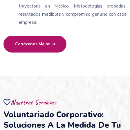
trayectoria en México. Metodologías probadas,
resultados medibles y compromiso genuino con cada
empresa.
Conócenos Mejor
Nuestros Servicios
Voluntariado Corporativo:
Soluciones A La Medida De Tu