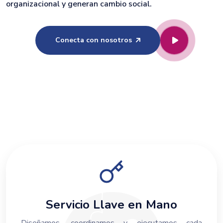
organizacional y generan cambio social.
Conecta con nosotros
Servicio Llave en Mano