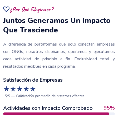
¿Por Qué Elegirnos?
Juntos Generamos Un Impacto
Que Trasciende
A diferencia de plataformas que solo conectan empresas
con ONGs, nosotros diseñamos, operamos y ejecutamos
cada actividad de principio a fin. Exclusividad total y
resultados medibles en cada programa.
Satisfacción de Empresas
★
★
★
★
★
5/5 — Calificación promedio de nuestros clientes
95
%
Actividades con Impacto Comprobado