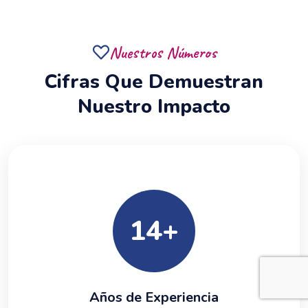
Nuestros Números
Cifras Que Demuestran
Nuestro Impacto
14
+
Años de Experiencia