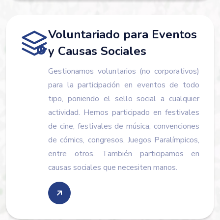
Voluntariado para Eventos
y Causas Sociales
Gestionamos voluntarios (no corporativos)
para la participación en eventos de todo
tipo, poniendo el sello social a cualquier
actividad. Hemos participado en festivales
de cine, festivales de música, convenciones
de cómics, congresos, Juegos Paralímpicos,
entre otros. También participamos en
causas sociales que necesiten manos.