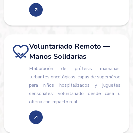
Voluntariado Remoto —
Manos Solidarias
Elaboración de prótesis mamarias,
turbantes oncológicos, capas de superhéroe
para niños hospitalizados y juguetes
sensoriales: voluntariado desde casa u
oficina con impacto real.