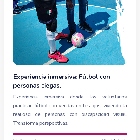
Experiencia inmersiva: Fútbol con
personas ciegas.
Experiencia inmersiva donde los voluntarios
practican fútbol con vendas en los ojos, viviendo la
realidad de personas con discapacidad visual.
Transforma perspectivas.