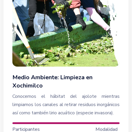
Medio Ambiente: Limpieza en
Xochimilco
Conocemos el hábitat del ajolote mientras
limpiamos los canales al retirar residuos inorgánicos
así como también lirio acuático (especie invasora).
Participantes
Modalidad