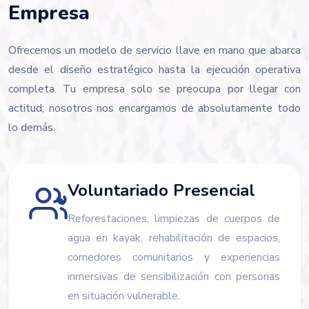
Empresa
Ofrecemos un modelo de servicio llave en mano que abarca
desde el diseño estratégico hasta la ejecución operativa
completa. Tu empresa solo se preocupa por llegar con
actitud; nosotros nos encargamos de absolutamente todo
lo demás.
Voluntariado Presencial
Reforestaciones, limpiezas de cuerpos de
agua en kayak, rehabilitación de espacios,
comedores comunitarios y experiencias
inmersivas de sensibilización con personas
en situación vulnerable.