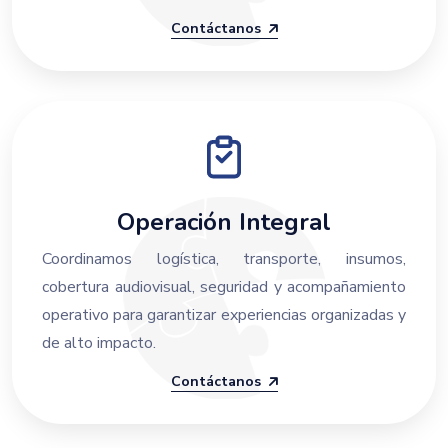
Contáctanos
Operación Integral
Coordinamos logística, transporte, insumos,
cobertura audiovisual, seguridad y acompañamiento
operativo para garantizar experiencias organizadas y
de alto impacto.
Contáctanos