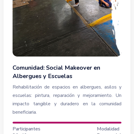
Comunidad: Social Makeover en
Albergues y Escuelas
Rehabilitación de espacios en albergues, asilos y
escuelas: pintura, reparación y mejoramiento. Un
impacto tangible y duradero en la comunidad
beneficiaria.
Participantes
Modalidad