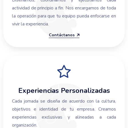
Diseñamos, coordinamos y ejecutamos cada
actividad de principio a fin. Nos encargamos de toda
la operación para que tu equipo pueda enfocarse en
vivir la experiencia.
Contáctanos
Experiencias Personalizadas
Cada jornada se diseña de acuerdo con la cultura,
objetivos e identidad de tu empresa. Creamos
experiencias exclusivas y alineadas a cada
organización.