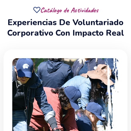
Catálogo de Actividades
Experiencias De Voluntariado
Corporativo Con Impacto Real