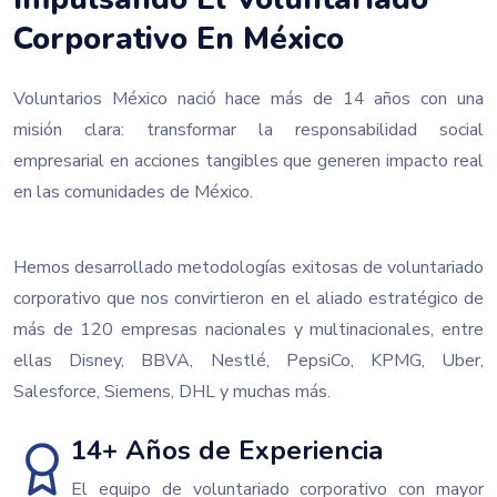
Corporativo En México
Voluntarios México nació hace más de 14 años con una
misión clara: transformar la responsabilidad social
empresarial en acciones tangibles que generen impacto real
en las comunidades de México.
Hemos desarrollado metodologías exitosas de voluntariado
corporativo que nos convirtieron en el aliado estratégico de
más de 120 empresas nacionales y multinacionales, entre
ellas Disney, BBVA, Nestlé, PepsiCo, KPMG, Uber,
Salesforce, Siemens, DHL y muchas más.
14+ Años de Experiencia
El equipo de voluntariado corporativo con mayor