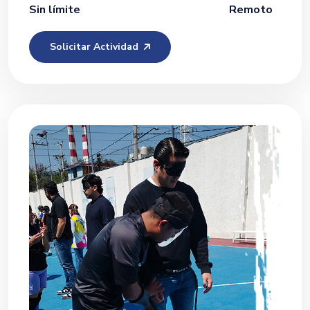
Sin límite
Remoto
Solicitar Actividad