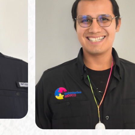
Daniela Ga