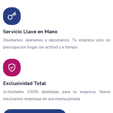
Servicio Llave en Mano
Diseñamos, operamos y ejecutamos. Tu empresa solo se
preocupa por llegar con actitud y a tiempo.
Exclusividad Total
Actividades 100% diseñadas para tu empresa. Nunca
mezclamos empresas en una misma jornada.