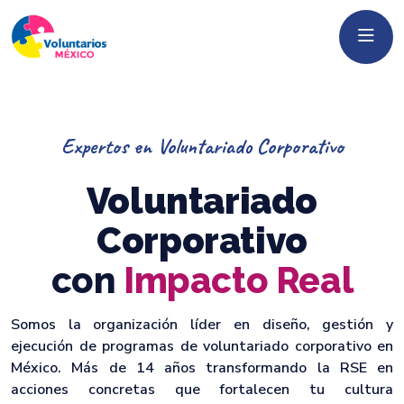
Expertos en Voluntariado Corporativo
Voluntariado
Corporativo
con
Impacto Real
Somos la organización líder en diseño, gestión y
ejecución de programas de voluntariado corporativo en
México. Más de 14 años transformando la RSE en
acciones concretas que fortalecen tu cultura