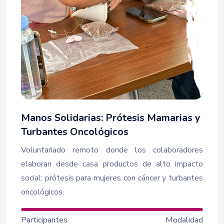
Manos Solidarias: Prótesis Mamarias y
Turbantes Oncológicos
Voluntariado remoto donde los colaboradores
elaboran desde casa productos de alto impacto
social: prótesis para mujeres con cáncer y turbantes
oncológicos.
Participantes
Modalidad