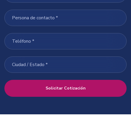
Solicitar Cotización