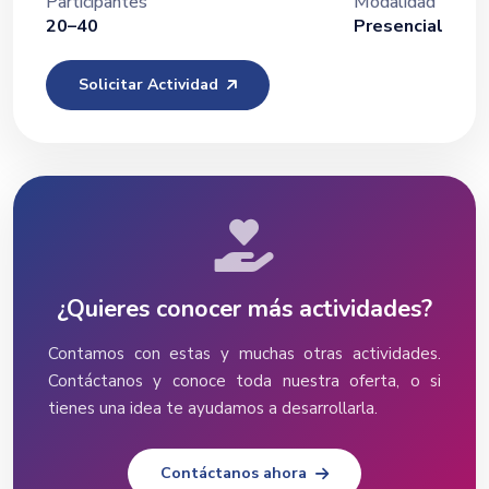
Participantes
Modalidad
20–40
Presencial
Solicitar Actividad
¿Quieres conocer más actividades?
Contamos con estas y muchas otras actividades.
Contáctanos y conoce toda nuestra oferta, o si
tienes una idea te ayudamos a desarrollarla.
Contáctanos ahora