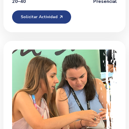
20–40
Presencial
Solicitar Actividad