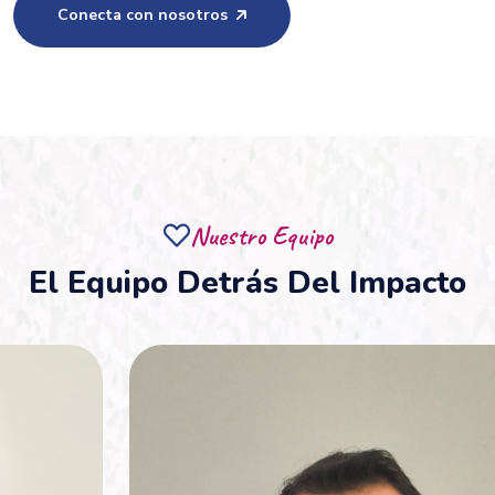
Conecta con nosotros
Nuestro Equipo
El Equipo Detrás Del Impacto